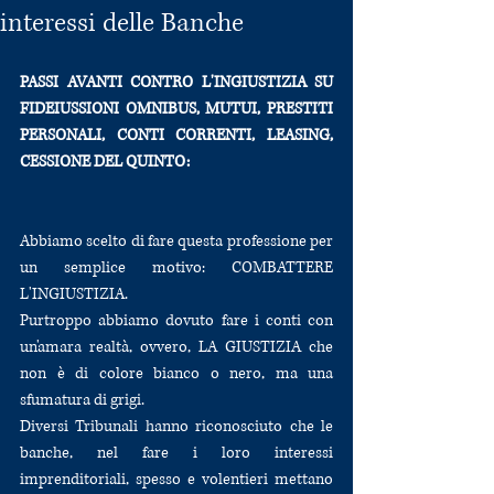
interessi delle Banche
PASSI AVANTI CONTRO L'INGIUSTIZIA SU 
FIDEIUSSIONI OMNIBUS, MUTUI, PRESTITI 
PERSONALI, CONTI CORRENTI, LEASING, 
CESSIONE DEL QUINTO:
Abbiamo scelto di fare questa professione per 
un semplice motivo: COMBATTERE 
L'INGIUSTIZIA. 
Purtroppo abbiamo dovuto fare i conti con 
un'amara realtà, ovvero, LA GIUSTIZIA che 
non è di colore bianco o nero, ma una 
sfumatura di grigi.
Diversi Tribunali hanno riconosciuto che le 
banche, nel fare i loro interessi 
imprenditoriali, spesso e volentieri mettano 