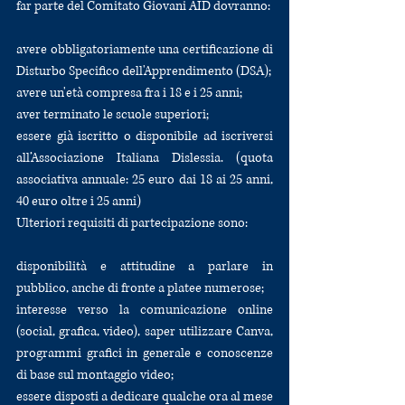
far parte del Comitato Giovani AID dovranno: 
avere obbligatoriamente una certificazione di 
Disturbo Specifico dell'Apprendimento (DSA);
avere un'età compresa fra i 18 e i 25 anni;
aver terminato le scuole superiori;
essere già iscritto o disponibile ad iscriversi 
all’Associazione Italiana Dislessia. (quota 
associativa annuale: 25 euro dai 18 ai 25 anni, 
40 euro oltre i 25 anni)
Ulteriori requisiti di partecipazione sono:
disponibilità e attitudine a parlare in 
pubblico, anche di fronte a platee numerose; 
interesse verso la comunicazione online 
(social, grafica, video), saper utilizzare Canva, 
programmi grafici in generale e conoscenze 
di base sul montaggio video;
essere disposti a dedicare qualche ora al mese 