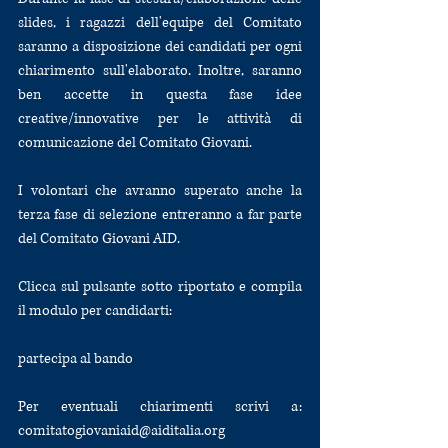
slides, i ragazzi dell'equipe del Comitato 
saranno a disposizione dei candidati per ogni 
chiarimento sull'elaborato. Inoltre, saranno 
ben accette in questa fase idee 
creative/innovative per le attività di 
comunicazione del Comitato Giovani.
I volontari che avranno superato anche la 
terza fase di selezione entreranno a far parte 
del Comitato Giovani AID. 
Clicca sul pulsante sotto riportato e compila 
il modulo per candidarti:
partecipa al bando
Per eventuali chiarimenti scrivi a: 
comitatogiovaniaid@aiditalia.org 