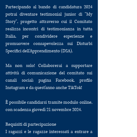
Partecipando al bando di candidatura 2024 
potrai diventare testimonial junior di "My 
Story", progetto attraverso cui il Comitato 
realizza incontri di testimonianza in tutta 
Italia, per condividere esperienze e 
promuovere consapevolezza sui Disturbi 
Specifici dell'Apprendimento (DSA).
Ma non solo! Collaborerai a supportare 
attività di comunicazione del comitato sui 
canali social: pagina Facebook, profilo 
Instagram e da quest’anno anche TikTok!
È possibile candidarsi tramite modulo online, 
con scadenza giovedì 21 novembre 2024.
Requisiti di partecipazione
I ragazzi e le ragazze interessati a entrare a 