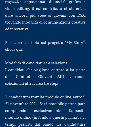
ragazzi/e appassionati di social, grafica e 
video editing, il cui contributo ci aiuterà a 
dare ancora più voce ai giovani con DSA, 
trovando modalità di comunicazione creative 
ed innovative. 
Per saperne di più sul progetto “My Story”, 
clicca qui.
Modalità di candidatura e selezione
I candidati che vogliono entrare a far parte 
del Comitato Giovani AID verranno 
selezionati attraverso tre step:
1. candidatura tramite modulo online, entro il 
21 novembre 2024. Sarà possibile partecipare 
compilando esclusivamente l’apposito 
modulo online (in fondo a questa pagina), nei 
tempi previsti dal bando. Le candidature 