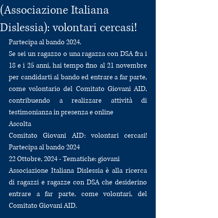
(Associazione Italiana
Dislessia): volontari cercasi!
Partecipa al bando 2024.
Se sei un ragazzo o una ragazza con DSA fra i 
18 e i 25 anni, hai tempo fino al 21 novembre 
per candidarti al bando ed entrare a far parte, 
come volontario del Comitato Giovani AID, 
contribuendo a realizzare attività di 
testimonianza in presenza e online
Ascolta
Comitato Giovani AID: volontari cercasi! 
Partecipa al bando 2024
22 Ottobre, 2024 - Tematiche: giovani
Associazione Italiana Dislessia è alla ricerca 
di ragazzi e ragazze con DSA che desiderino 
entrare a far parte, come volontari, del 
Comitato Giovani AID.