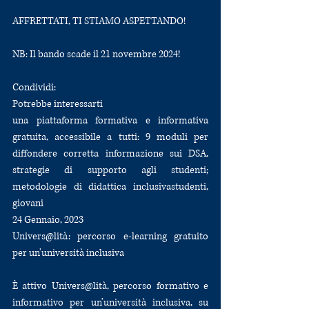
AFFRETTATI, TI STIAMO ASPETTANDO!
NB: Il bando scade il 21 novembre 2024!
Condividi:
Potrebbe interessarti
una piattaforma formativa e informativa 
gratuita, accessibile a tutti: 9 moduli per 
diffondere corretta informazione sui DSA, 
strategie di supporto agli studenti; 
metodologie di didattica inclusivastudenti, 
giovani
24 Gennaio, 2023
Univers@lità: percorso e-learning gratuito 
per un'università inclusiva
È attivo Univers@lità, percorso formativo e 
informativo per un’università inclusiva, su 