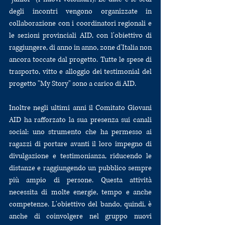
degli incontri vengono organizzate in 
collaborazione con i coordinatori regionali e 
le sezioni provinciali AID, con l'obiettivo di 
raggiungere, di anno in anno, zone d'Italia non 
ancora toccate dal progetto. Tutte le spese di 
trasporto, vitto e alloggio dei testimonial del 
progetto "My Story" sono a carico di AID.
Inoltre negli ultimi anni il Comitato Giovani 
AID ha rafforzato la sua presenza sui canali 
social: uno strumento che ha permesso ai 
ragazzi di portare avanti il loro impegno di 
divulgazione e testimonianza, riducendo le 
distanze e raggiungendo un pubblico sempre 
più ampio di persone. Questa attività 
necessita di molte energie, tempo e anche 
competenze. L'obiettivo del bando, quindi, è 
anche di coinvolgere nel gruppo nuovi 