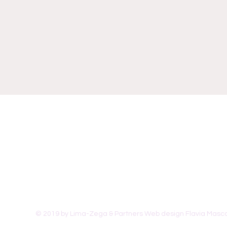
© 2019 by Lima-Zega & Partners Web design Flavia Masco