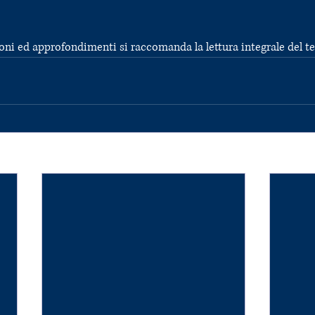
zioni ed approfondimenti si raccomanda la lettura integrale del t