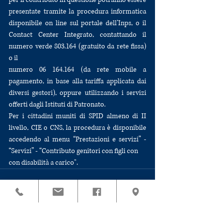
presentate tramite la procedura informatica 
disponibile on line sul portale dell’Inps, o il 
Contact Center Integrato, contattando il 
numero verde 803.164 (gratuito da rete fissa) 
o il
numero 06 164.164 (da rete mobile a 
pagamento, in base alla tariffa applicata dai 
diversi gestori), oppure utilizzando i servizi 
offerti dagli Istituti di Patronato. 
Per i cittadini muniti di SPID almeno di II 
livello, CIE o CNS, la procedura è disponibile 
accedendo al menu “Prestazioni e servizi” - 
“Servizi” - “Contributo genitori con figli con
con disabilità a carico".