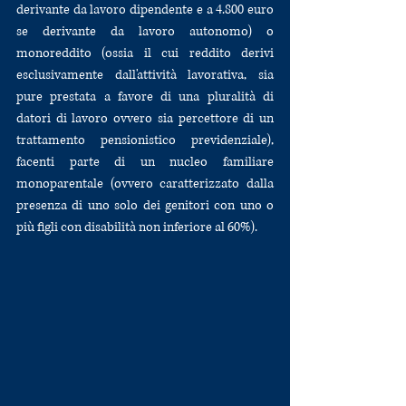
derivante da lavoro dipendente e a 4.800 euro 
se derivante da lavoro autonomo) o 
monoreddito (ossia il cui reddito derivi 
esclusivamente dall'attività lavorativa, sia 
pure prestata a favore di una pluralità di 
datori di lavoro ovvero sia percettore di un 
trattamento pensionistico previdenziale), 
facenti parte di un nucleo familiare 
monoparentale (ovvero caratterizzato dalla 
presenza di uno solo dei genitori con uno o 
più figli con disabilità non inferiore al 60%). 