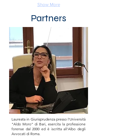
Show More
Partners
Laureata in Giurisprudenza presso l'Università
"Aldo Moro" di Bari, esercita la professione
forense dal 2000 ed è iscritta all'Albo degli
Avvocati di Roma.