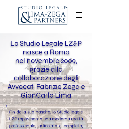
Lo Studio Legale LZ&P
nasce a Roma
nel novembre 2009,
grazie alla
collaborazione degli
Avvocati Fabrizio Zega e
GianCarlo Lima
Fin dalla sua nascita, lo Studio legale
LZP rappresenta una moderna realtà
professionale, articolata e completa,