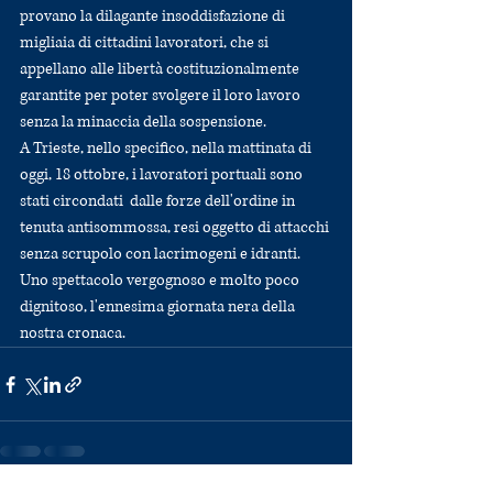
provano la dilagante insoddisfazione di 
migliaia di cittadini lavoratori, che si 
appellano alle libertà costituzionalmente 
garantite per poter svolgere il loro lavoro 
senza la minaccia della sospensione.
A Trieste, nello specifico, nella mattinata di 
oggi, 18 ottobre, i lavoratori portuali sono 
stati circondati  dalle forze dell'ordine in 
tenuta antisommossa, resi oggetto di attacchi 
senza scrupolo con lacrimogeni e idranti. 
Uno spettacolo vergognoso e molto poco 
dignitoso, l'ennesima giornata nera della 
nostra cronaca.